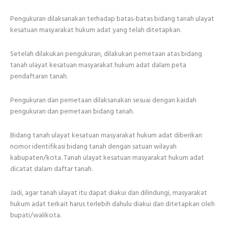
Pengukuran dilaksanakan terhadap batas-batas bidang tanah ulayat
kesatuan masyarakat hukum adat yang telah ditetapkan.
Setelah dilakukan pengukuran, dilakukan pemetaan atas bidang
tanah ulayat kesatuan masyarakat hukum adat dalam peta
pendaftaran tanah.
Pengukuran dan pemetaan dilaksanakan sesuai dengan kaidah
pengukuran dan pemetaan bidang tanah.
Bidang tanah ulayat kesatuan masyarakat hukum adat diberikan
nomor identifikasi bidang tanah dengan satuan wilayah
kabupaten/kota. Tanah ulayat kesatuan masyarakat hukum adat
dicatat dalam daftar tanah.
Jadi, agar tanah ulayat itu dapat diakui dan dilindungi, masyarakat
hukum adat terkait harus terlebih dahulu diakui dan ditetapkan oleh
bupati/walikota.