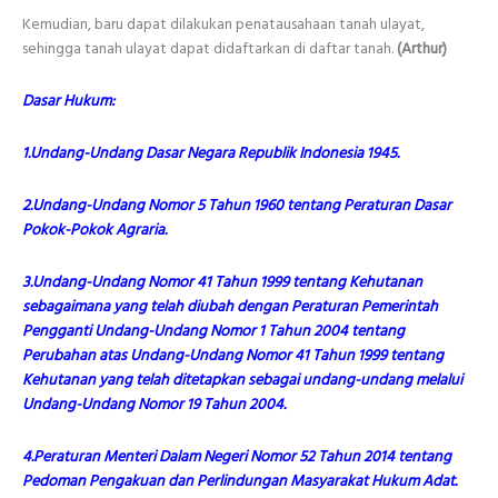
Kemudian, baru dapat dilakukan penatausahaan tanah ulayat,
sehingga tanah ulayat dapat didaftarkan di daftar tanah.
(Arthur)
Dasar Hukum:
1.Undang-Undang Dasar Negara Republik Indonesia 1945.
2.Undang-Undang Nomor 5 Tahun 1960 tentang Peraturan Dasar
Pokok-Pokok Agraria.
3.Undang-Undang Nomor 41 Tahun 1999 tentang Kehutanan
sebagaimana yang telah diubah dengan Peraturan Pemerintah
Pengganti Undang-Undang Nomor 1 Tahun 2004 tentang
Perubahan atas Undang-Undang Nomor 41 Tahun 1999 tentang
Kehutanan yang telah ditetapkan sebagai undang-undang melalui
Undang-Undang Nomor 19 Tahun 2004.
4.Peraturan Menteri Dalam Negeri Nomor 52 Tahun 2014 tentang
Pedoman Pengakuan dan Perlindungan Masyarakat Hukum Adat.