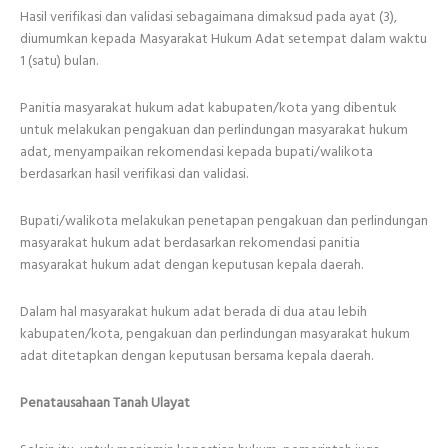
Hasil verifikasi dan validasi sebagaimana dimaksud pada ayat (3),
diumumkan kepada Masyarakat Hukum Adat setempat dalam waktu
1 (satu) bulan.
Panitia masyarakat hukum adat kabupaten/kota yang dibentuk
untuk melakukan pengakuan dan perlindungan masyarakat hukum
adat, menyampaikan rekomendasi kepada bupati/walikota
berdasarkan hasil verifikasi dan validasi.
Bupati/walikota melakukan penetapan pengakuan dan perlindungan
masyarakat hukum adat berdasarkan rekomendasi panitia
masyarakat hukum adat dengan keputusan kepala daerah.
Dalam hal masyarakat hukum adat berada di dua atau lebih
kabupaten/kota, pengakuan dan perlindungan masyarakat hukum
adat ditetapkan dengan keputusan bersama kepala daerah.
Penatausahaan Tanah Ulayat