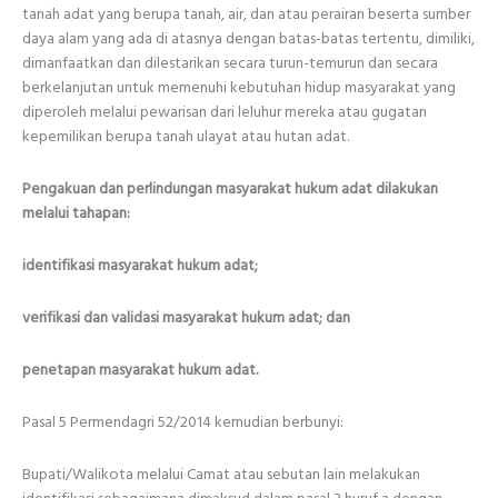
tanah adat yang berupa tanah, air, dan atau perairan beserta sumber
daya alam yang ada di atasnya dengan batas-batas tertentu, dimiliki,
dimanfaatkan dan dilestarikan secara turun-temurun dan secara
berkelanjutan untuk memenuhi kebutuhan hidup masyarakat yang
diperoleh melalui pewarisan dari leluhur mereka atau gugatan
kepemilikan berupa tanah ulayat atau hutan adat.
Pengakuan dan perlindungan masyarakat hukum adat dilakukan
melalui tahapan:
identifikasi masyarakat hukum adat;
verifikasi dan validasi masyarakat hukum adat; dan
penetapan masyarakat hukum adat.
Pasal 5 Permendagri 52/2014 kemudian berbunyi:
Bupati/Walikota melalui Camat atau sebutan lain melakukan