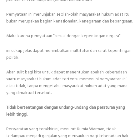
Pernyataan ini menunjukan seolah-olah masyarakat hukum adat itu
bukan merupakan bagian kenasionalan, kenegaraan dan kebangsaan.
Maka karena pernyataan “sesuai dengan kepentingan negara”
ini cukup jelas dapat menimbulkan multitafsir dan sarat kepentingan
politik.
Akan sulit bagi kita untuk dapat menentukan apakah keberadaan
suatu masyarakat hukum adat tertentu memenuhi persyaratan ini
atau tidak, tanpa mengetahui masyarakat hukum adat yang mana
yang dimaksud tersebut.
Tidak bertentangan dengan undang-undang dan peraturan yang
lebih tinggi.
Persyaratan yang terakhir ini, menurut Kurnia Warman, tidak
terlampau menjadi ganjalan yang merisaukan bagi keberadaan hak