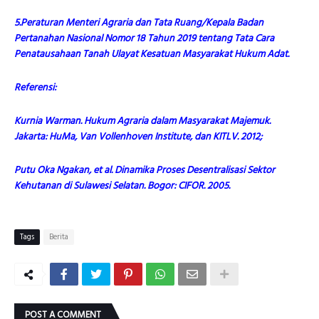
5.Peraturan Menteri Agraria dan Tata Ruang/Kepala Badan
Pertanahan Nasional Nomor 18 Tahun 2019 tentang Tata Cara
Penatausahaan Tanah Ulayat Kesatuan Masyarakat Hukum Adat.
Referensi:
Kurnia Warman. Hukum Agraria dalam Masyarakat Majemuk.
Jakarta: HuMa, Van Vollenhoven Institute, dan KITLV. 2012;
Putu Oka Ngakan, et al. Dinamika Proses Desentralisasi Sektor
Kehutanan di Sulawesi Selatan. Bogor: CIFOR. 2005.
Tags
Berita
POST A COMMENT