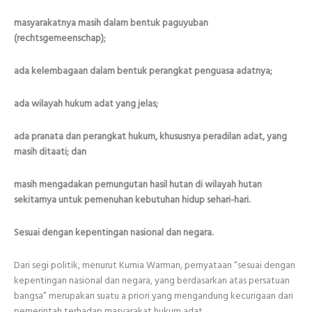
masyarakatnya masih dalam bentuk paguyuban
(rechtsgemeenschap);
ada kelembagaan dalam bentuk perangkat penguasa adatnya;
ada wilayah hukum adat yang jelas;
ada pranata dan perangkat hukum, khususnya peradilan adat, yang
masih ditaati; dan
masih mengadakan pemungutan hasil hutan di wilayah hutan
sekitarnya untuk pemenuhan kebutuhan hidup sehari-hari.
Sesuai dengan kepentingan nasional dan negara.
Dari segi politik, menurut Kurnia Warman, pernyataan “sesuai dengan
kepentingan nasional dan negara, yang berdasarkan atas persatuan
bangsa” merupakan suatu a priori yang mengandung kecurigaan dari
pemerintah terhadap masyarakat hukum adat.