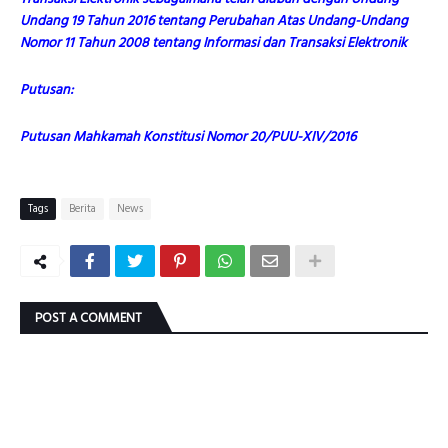
Undang 19 Tahun 2016 tentang Perubahan Atas Undang-Undang
Nomor 11 Tahun 2008 tentang Informasi dan Transaksi Elektronik
Putusan:
Putusan Mahkamah Konstitusi Nomor 20/PUU-XIV/2016
Tags
Berita
News
POST A COMMENT