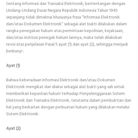
tentang Informasi dan Transaksi Elektronik, bertentangan dengan
Undang-Undang Dasar Negara Republik Indonesia Tahun 1945
sepanjang tidak dimaknai khususnya frasa “Informasi Elektronik
dan/atau Dokumen Elektronik” sebagai alat bukti dilakukan dalam
rangka penegakan hukum atas permintaan kepolisian, kejaksaan,
dan/atau institusi penegak hukum lainnya, maka telah dilakukan
revisi atas penjelasan Pasal 5 ayat (1) dan ayat (2), sehingga menjadi
berbunyi :
Ayat (1)
Bahwa keberadaan Informasi Elektronik dan/atau Dokumen
Elektronik mengikat dan diakui sebagai alat bukti yang sah untuk
memberikan kepastian hukum terhadap Penyelenggaraan Sistem
Elektronik dan Transaksi Elektronik, terutama dalam pembuktian dan
hal yang berkaitan dengan perbuatan hukum yang dilakukan melalui
Sistem Elektronik.
Ayat (2)