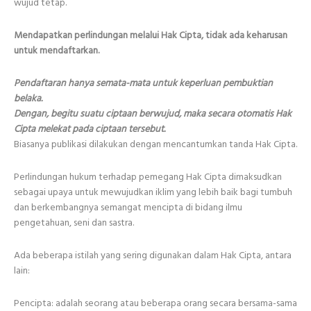
wujud tetap.
Mendapatkan perlindungan melalui Hak Cipta, tidak ada keharusan
untuk mendaftarkan.
Pendaftaran hanya semata-mata untuk keperluan pembuktian
belaka.
Dengan, begitu suatu ciptaan berwujud, maka secara otomatis Hak
Cipta melekat pada ciptaan tersebut.
Biasanya publikasi dilakukan dengan mencantumkan tanda Hak Cipta.
Perlindungan hukum terhadap pemegang Hak Cipta dimaksudkan
sebagai upaya untuk mewujudkan iklim yang lebih baik bagi tumbuh
dan berkembangnya semangat mencipta di bidang ilmu
pengetahuan, seni dan sastra.
Ada beberapa istilah yang sering digunakan dalam Hak Cipta, antara
lain:
Pencipta: adalah seorang atau beberapa orang secara bersama-sama