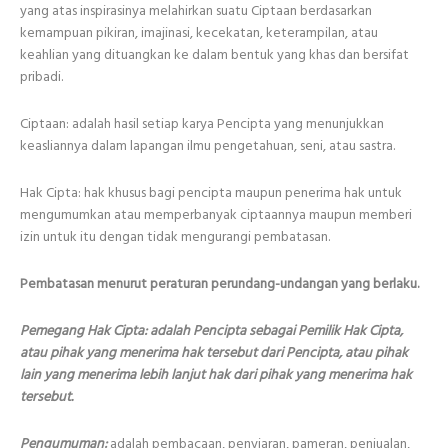
yang atas inspirasinya melahirkan suatu Ciptaan berdasarkan
kemampuan pikiran, imajinasi, kecekatan, keterampilan, atau
keahlian yang dituangkan ke dalam bentuk yang khas dan bersifat
pribadi.
Ciptaan: adalah hasil setiap karya Pencipta yang menunjukkan
keasliannya dalam lapangan ilmu pengetahuan, seni, atau sastra.
Hak Cipta: hak khusus bagi pencipta maupun penerima hak untuk
mengumumkan atau memperbanyak ciptaannya maupun memberi
izin untuk itu dengan tidak mengurangi pembatasan.
Pembatasan menurut peraturan perundang-undangan yang berlaku.
Pemegang Hak Cipta: adalah Pencipta sebagai Pemilik Hak Cipta,
atau pihak yang menerima hak tersebut dari Pencipta, atau pihak
lain yang menerima lebih lanjut hak dari pihak yang menerima hak
tersebut.
Pengumuman:
adalah pembacaan, penyiaran, pameran, penjualan,