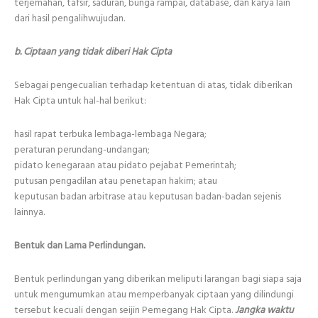
terjemahan, tafsir, saduran, bunga rampai, database, dan karya lain
dari hasil pengalihwujudan.
b. Ciptaan yang tidak diberi Hak Cipta
Sebagai pengecualian terhadap ketentuan di atas, tidak diberikan
Hak Cipta untuk hal-hal berikut:
hasil rapat terbuka lembaga-lembaga Negara;
peraturan perundang-undangan;
pidato kenegaraan atau pidato pejabat Pemerintah;
putusan pengadilan atau penetapan hakim; atau
keputusan badan arbitrase atau keputusan badan-badan sejenis
lainnya.
Bentuk dan Lama Perlindungan.
Bentuk perlindungan yang diberikan meliputi larangan bagi siapa saja
untuk mengumumkan atau memperbanyak ciptaan yang dilindungi
tersebut kecuali dengan seijin Pemegang Hak Cipta.
Jangka waktu