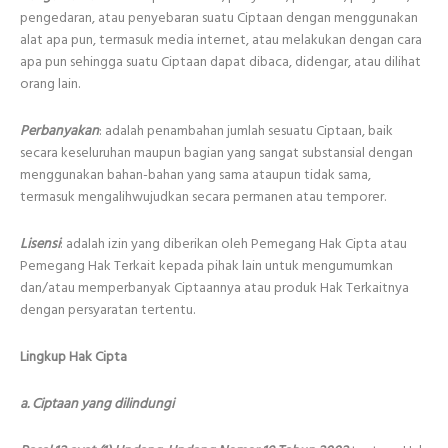
pengedaran, atau penyebaran suatu Ciptaan dengan menggunakan
alat apa pun, termasuk media internet, atau melakukan dengan cara
apa pun sehingga suatu Ciptaan dapat dibaca, didengar, atau dilihat
orang lain.
Perbanyakan
: adalah penambahan jumlah sesuatu Ciptaan, baik
secara keseluruhan maupun bagian yang sangat substansial dengan
menggunakan bahan-bahan yang sama ataupun tidak sama,
termasuk mengalihwujudkan secara permanen atau temporer.
Lisensi
: adalah izin yang diberikan oleh Pemegang Hak Cipta atau
Pemegang Hak Terkait kepada pihak lain untuk mengumumkan
dan/atau memperbanyak Ciptaannya atau produk Hak Terkaitnya
dengan persyaratan tertentu.
Lingkup Hak Cipta
a. Ciptaan yang dilindungi