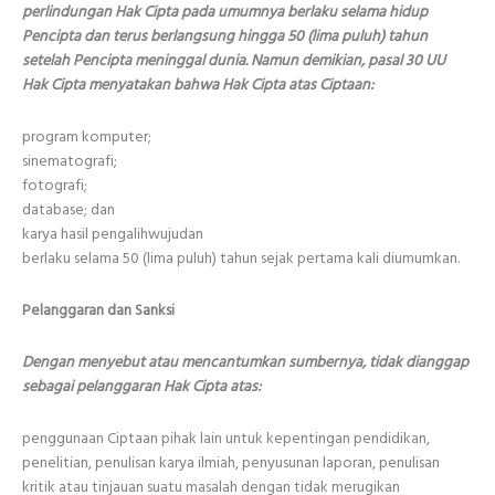
perlindungan Hak Cipta pada umumnya berlaku selama hidup
Pencipta dan terus berlangsung hingga 50 (lima puluh) tahun
setelah Pencipta meninggal dunia. Namun demikian, pasal 30 UU
Hak Cipta menyatakan bahwa Hak Cipta atas Ciptaan:
program komputer;
sinematografi;
fotografi;
database; dan
karya hasil pengalihwujudan
berlaku selama 50 (lima puluh) tahun sejak pertama kali diumumkan.
Pelanggaran dan Sanksi
Dengan menyebut atau mencantumkan sumbernya, tidak dianggap
sebagai pelanggaran Hak Cipta atas:
penggunaan Ciptaan pihak lain untuk kepentingan pendidikan,
penelitian, penulisan karya ilmiah, penyusunan laporan, penulisan
kritik atau tinjauan suatu masalah dengan tidak merugikan