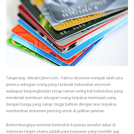
Tangerang- MerakCyber.com,- Faktor ekonomi menjadi salah satu
pemicu sebagian orang yang terdesak kebutuhan ekonomi
walaupun berpenghasilan tetap namun sering kali kebutuhan yang
mendesak membuat sebagian orang terpaksa meminjam uang
dengan bunga yang cukup tinggi bahkan dengan rasa terpaksa
memberikan dokumen penting untuk di jadikan jaminan.
Berkembangnya renternir berkedok koperasi semakin subur di
indonesia target utama adalah para karyawan yang memiliki gaji