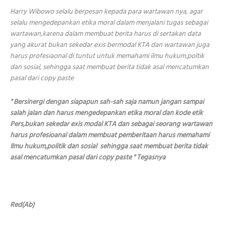
Harry Wibowo selalu berpesan kepada para wartawan nya, agar
selalu mengedepankan etika moral dalam menjalani tugas sebagai
wartawan,karena dalam membuat berita harus di sertakan data
yang akurat bukan sekedar exis bermodal KTA dan wartawan juga
harus profesiaonal di tuntut untuk memahami ilmu hukum,poltik
dan sosial, sehingga saat membuat berita tidak asal mencatumkan
pasal dari copy paste
" Bersinergi dengan siapapun sah-sah saja namun jangan sampai
salah jalan dan harus mengedepankan etika moral dan kode etik
Pers,bukan sekedar exis modal KTA dan sebagai seorang wartawan
harus profesioanal dalam membuat pemberitaan harus memahami
Ilmu hukum,politik dan sosial sehingga saat membuat berita tidak
asal mencatumkan pasal dari copy paste " Tegasnya
Red(Ab)