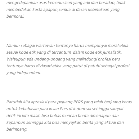
mengedepankan asas kemanusiaan yang adil dan beradap, tidak
membedakan kasta apapun,semua di dasari kebinekaan yang
bermoral.
Namun sebagai wartawan tentunya harus mempunyai moral etika
sesuai kode etik yang di tercantum dalam kode etik jurnalistik,
Walaupun ada undang-undang yang melindungi profesi pers
tentunya harus di dasari etika yang patut di patuhi sebagai profesi
yang independent.
Patutlah kita apresiasi para pejuang PERS yang telah berjuang keras
untuk kebabasan para insan Pers di indonesia sehingga sampai
detik ini kita masih bisa bebas mencari berita dimanapun dan
kapanpun sehingga kita bisa menyajikan berita yang aktual dan
berimbang.