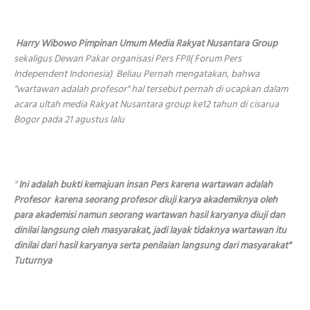
Harry Wibowo Pimpinan Umum Media Rakyat Nusantara Group
sekaligus Dewan Pakar organisasi Pers FPII( Forum Pers
Independent Indonesia) Beliau Pernah mengatakan, bahwa
"wartawan adalah profesor" hal tersebut pernah di ucapkan dalam
acara ultah media Rakyat Nusantara group ke12 tahun di cisarua
Bogor pada 21 agustus lalu
"
Ini adalah bukti kemajuan insan Pers karena wartawan adalah
Profesor karena seorang profesor diuji karya akademiknya oleh
para akademisi namun seorang wartawan hasil karyanya diuji dan
dinilai langsung oleh masyarakat, jadi layak tidaknya wartawan itu
dinilai dari hasil karyanya serta penilaian langsung dari masyarakat"
Tuturnya