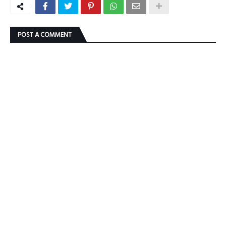
POST A COMMENT