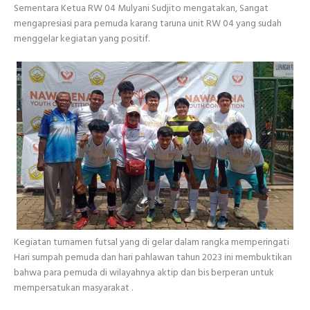
Sementara Ketua RW 04 Mulyani Sudjito mengatakan, Sangat
mengapresiasi para pemuda karang taruna unit RW 04 yang sudah
menggelar kegiatan yang positif.
Kegiatan turnamen futsal yang di gelar dalam rangka memperingati
Hari sumpah pemuda dan hari pahlawan tahun 2023 ini membuktikan
bahwa para pemuda di wilayahnya aktip dan bis berperan untuk
mempersatukan masyarakat .