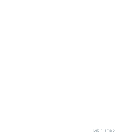
Lebih lama