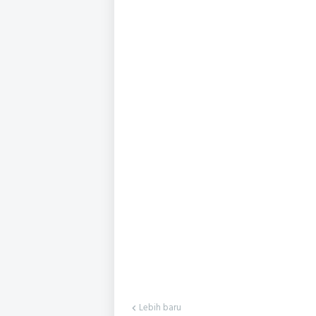
Lebih baru