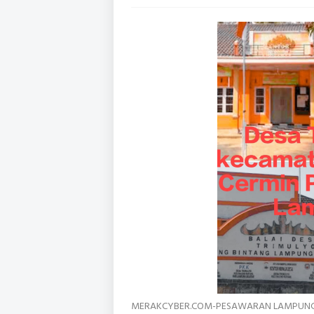
MERAKCYBER.COM-PESAWARAN LAMPUNG-Dan