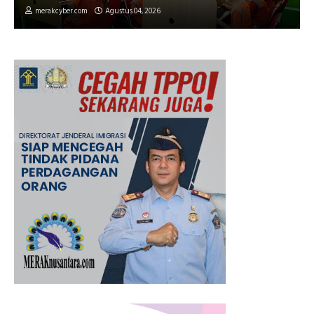
merakcyber.com
Agustus 04, 2026