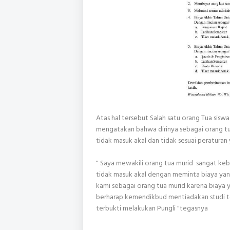
Atas hal tersebut Salah satu orang Tua siswa
mengatakan bahwa dirinya sebagai orang t
tidak masuk akal dan tidak sesuai peratura
" Saya mewakili orang tua murid sangat kebe
tidak masuk akal dengan meminta biaya yan
kami sebagai orang tua murid karena biaya y
berharap kemendikbud mentiadakan studi t
terbukti melakukan Pungli "tegasnya