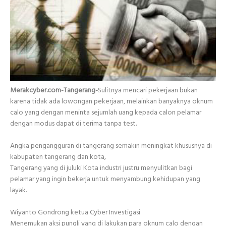
Merakcyber.com-Tangerang-
Sulitnya mencari pekerjaan bukan
karena tidak ada lowongan pekerjaan, melainkan banyaknya oknum
calo yang dengan meninta sejumlah uang kepada calon pelamar
dengan modus dapat di terima tanpa test.
Angka pengangguran di tangerang semakin meningkat khususnya di
kabupaten tangerang dan kota,
Tangerang yang di juluki Kota industri justru menyulitkan bagi
pelamar yang ingin bekerja untuk menyambung kehidupan yang
layak.
Wiyanto Gondrong ketua Cyber Investigasi
Menemukan aksi pungli yang di lakukan para oknum calo dengan