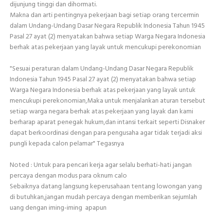
dijunjung tinggi dan dihormati.
Makna dan arti pentingnya pekerjaan bagi setiap orang tercermin
dalam Undang-Undang Dasar Negara Republik Indonesia Tahun 1945
Pasal 27 ayat (2) menyatakan bahwa setiap Warga Negara Indonesia
berhak atas pekerjaan yang layak untuk mencukupi perekonomian
"Sesuai peraturan dalam Undang-Undang Dasar Negara Republik
Indonesia Tahun 1945 Pasal 27 ayat (2) menyatakan bahwa setiap
Warga Negara Indonesia berhak atas pekerjaan yang layak untuk
mencukupi perekonomian,Maka untuk menjalankan aturan tersebut
setiap warga negara berhak atas pekerjaan yang layak dan kami
berharap aparat penegak hukum,dan intansi terkait seperti Disnaker
dapat berkoordinasi dengan para pengusaha agar tidak terjadi aksi
pungli kepada calon pelamar" Tegasnya
Noted : Untuk para pencari kerja agar selalu berhati-hati jangan
percaya dengan modus para oknum calo
Sebaiknya datang langsung keperusahaan tentang lowongan yang
di butuhkan,jangan mudah percaya dengan memberikan sejumlah
uang dengan iming-iming apapun