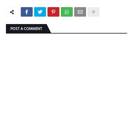
POST A COMMENT