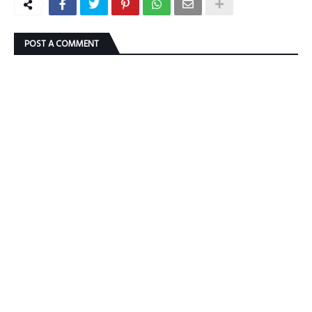
POST A COMMENT