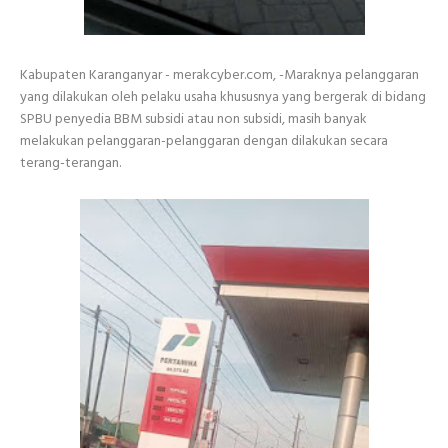
Kabupaten Karanganyar - merakcyber.com, -Maraknya pelanggaran
yang dilakukan oleh pelaku usaha khususnya yang bergerak di bidang
SPBU penyedia BBM subsidi atau non subsidi, masih banyak
melakukan pelanggaran-pelanggaran dengan dilakukan secara
terang-terangan.