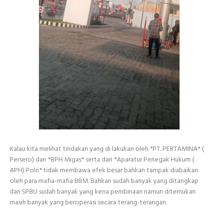
Kalau kita melihat tindakan yang di lakukan oleh *PT. PERTAMINA* (
Persero) dan *BPH Migas* serta dari *Aparatur Penegak Hukum (
APH) Polri* tidak membawa efek besar bahkan tampak diabaikan
oleh para mafia-mafia BBM. Bahkan sudah banyak yang ditangkap
dan SPBU sudah banyak yang kena pembinaan namun ditemukan
masih banyak yang beroperasi secara terang-terangan.