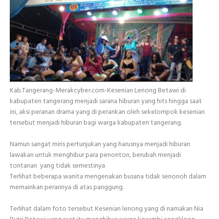
Kab.Tangerang-Merakcyber.com-Kesenian Lenong Betawi di
kabupaten tangerang menjadi sarana hiburan yang hits hingga saat
ini, aksi peranan drama yang di perankan oleh sekelompok kesenian
tersebut menjadi hiburan bagi warga kabupaten tangerang.
Namun sangat miris pertunjukan yang harusnya menjadi hiburan
lawakan untuk menghibur para penonton, berubah menjadi
tontanan yang tidak semestinya
Terlihat beberapa wanita mengenakan busana tidak senonoh dalam
memainkan perannya di atas panggung.
Terlihat dalam foto tersebut Kesenian lenong yang di namakan Nia