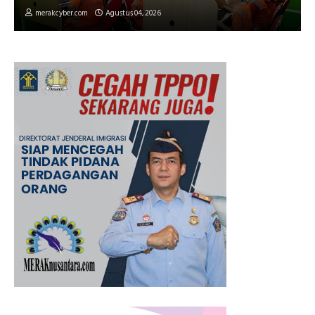
merakcyber.com
Agustus 04, 2026