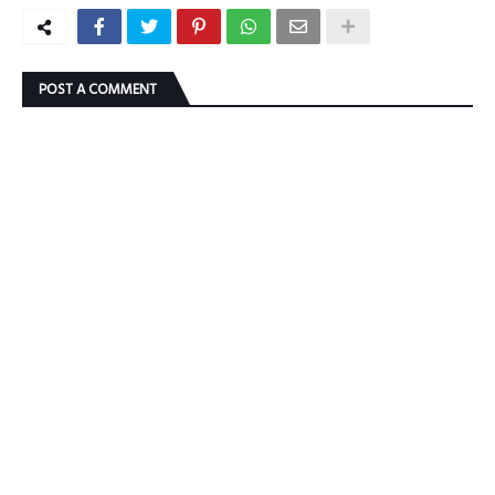
POST A COMMENT