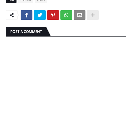
POST A COMMENT