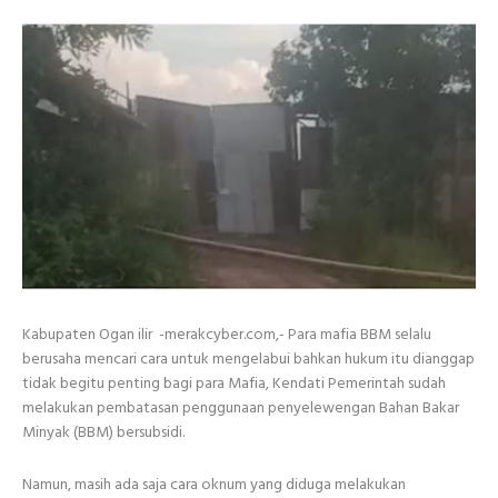
Kabupaten Ogan ilir -merakcyber.com,- Para mafia BBM selalu
berusaha mencari cara untuk mengelabui bahkan hukum itu dianggap
tidak begitu penting bagi para Mafia, Kendati Pemerintah sudah
melakukan pembatasan penggunaan penyelewengan Bahan Bakar
Minyak (BBM) bersubsidi.
Namun, masih ada saja cara oknum yang diduga melakukan