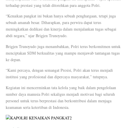
terhadap prestasi yang telah ditorehkan para anggota Polri.
“Kenaikan pangkat ini bukan hanya sebuah penghargaan, tetapi juga
sebuah amanah besar. Diharapkan, para perwira dapat terus
meningkatkan dedikasi dan kinerja dalam menjalankan tugas sebagai
abdi negara,” ujar Brigjen Trunoyudo.
Brigjen Trunoyudo juga menambahkan, Polri terus berkomitmen untuk
menciptakan SDM berkualitas yang mampu menjawab tantangan tugas
ke depan.
“Kami percaya, dengan semangat Presisi, Polri akan terus menjadi
institusi yang profesional dan dipercaya masyarakat,” tutupnya.
Kegiatan ini mencerminkan tata kelola yang baik dalam pengelolaan
sumber daya manusia Polri sekaligus menjadi motivasi bagi seluruh
personel untuk terus berprestasi dan berkontribusi dalam menjaga
keamanan serta ketertiban di Indonesia.