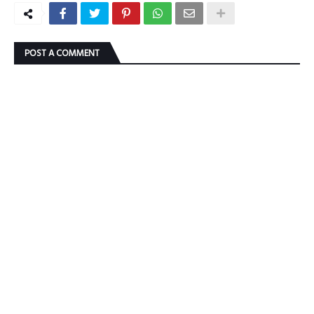
POST A COMMENT