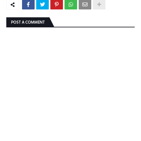
POST A COMMENT