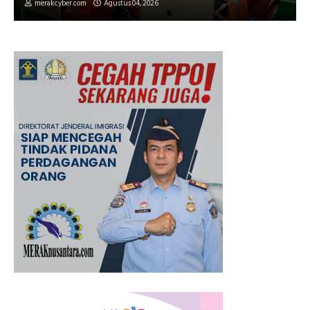
merakcyber.com
Agustus 04, 2026