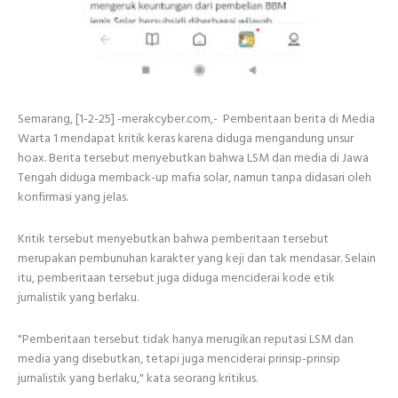
Semarang, [1-2-25] -merakcyber.com,- Pemberitaan berita di Media
Warta 1 mendapat kritik keras karena diduga mengandung unsur
hoax. Berita tersebut menyebutkan bahwa LSM dan media di Jawa
Tengah diduga memback-up mafia solar, namun tanpa didasari oleh
konfirmasi yang jelas.
Kritik tersebut menyebutkan bahwa pemberitaan tersebut
merupakan pembunuhan karakter yang keji dan tak mendasar. Selain
itu, pemberitaan tersebut juga diduga menciderai kode etik
jurnalistik yang berlaku.
"Pemberitaan tersebut tidak hanya merugikan reputasi LSM dan
media yang disebutkan, tetapi juga menciderai prinsip-prinsip
jurnalistik yang berlaku," kata seorang kritikus.