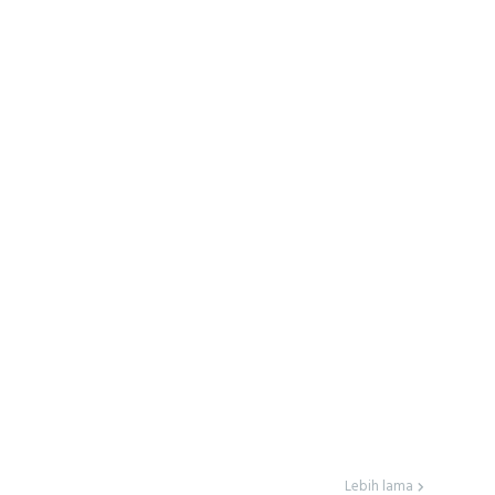
Lebih lama