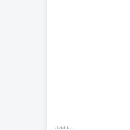
Lebih baru