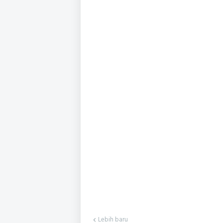
Lebih baru