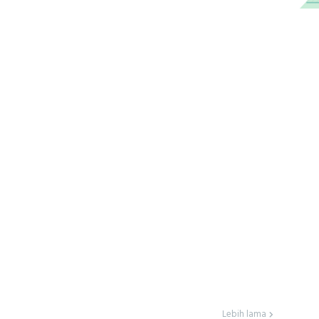
Lebih lama