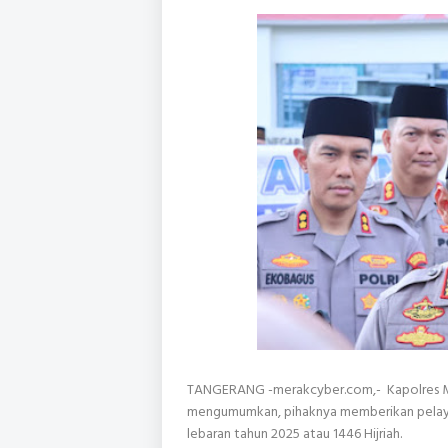
TANGERANG -merakcyber.com,- Kapolres M
mengumumkan, pihaknya memberikan pelayan
lebaran tahun 2025 atau 1446 Hijriah.