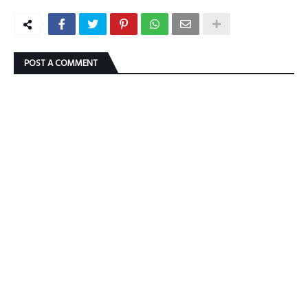
POST A COMMENT