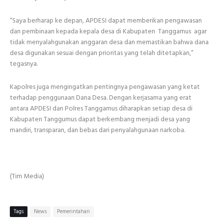
“Saya berharap ke depan, APDESI dapat memberikan pengawasan
dan pembinaan kepada kepala desa di Kabupaten Tanggamus agar
tidak menyalahgunakan anggaran desa dan memastikan bahwa dana
desa digunakan sesuai dengan prioritas yang telah ditetapkan,”
tegasnya.
Kapolres juga mengingatkan pentingnya pengawasan yang ketat
terhadap penggunaan Dana Desa. Dengan kerjasama yang erat
antara APDESI dan Polres Tanggamus diharapkan setiap desa di
Kabupaten Tanggumus dapat berkembang menjadi desa yang
mandiri, transparan, dan bebas dari penyalahgunaan narkoba.
(Tim Media)
Tags
News
Pemerintahan