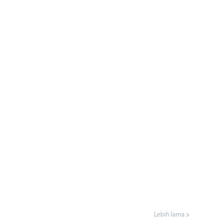
Lebih lama