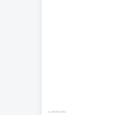
Lebih baru