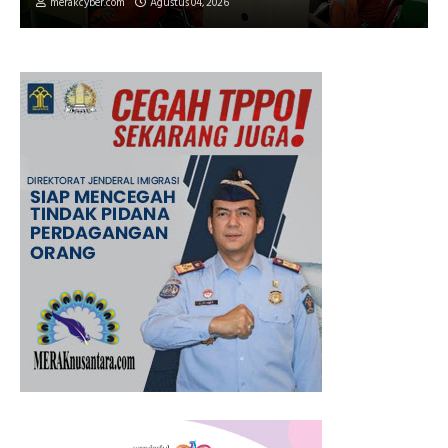
merakcyber.com
Agustus 04, 2026