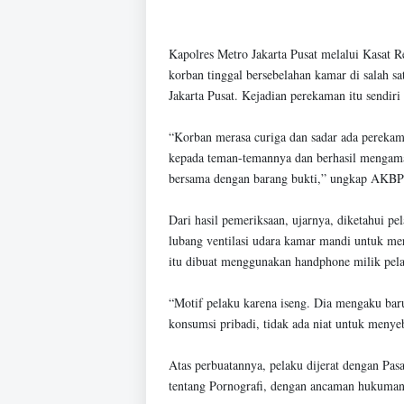
Kapolres Metro Jakarta Pusat melalui Kasat
korban tinggal bersebelahan kamar di salah 
Jakarta Pusat. Kejadian perekaman itu sendiri
“Korban merasa curiga dan sadar ada perekam
kepada teman-temannya dan berhasil mengama
bersama dengan barang bukti,” ungkap AKBP 
Dari hasil pemeriksaan, ujarnya, diketahui p
lubang ventilasi udara kamar mandi untuk me
itu dibuat menggunakan handphone milik pel
“Motif pelaku karena iseng. Dia mengaku baru
konsumsi pribadi, tidak ada niat untuk menye
Atas perbuatannya, pelaku dijerat dengan Pas
tentang Pornografi, dengan ancaman hukuman 