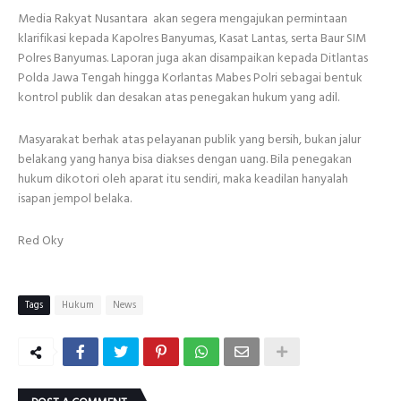
Media Rakyat Nusantara akan segera mengajukan permintaan
klarifikasi kepada Kapolres Banyumas, Kasat Lantas, serta Baur SIM
Polres Banyumas. Laporan juga akan disampaikan kepada Ditlantas
Polda Jawa Tengah hingga Korlantas Mabes Polri sebagai bentuk
kontrol publik dan desakan atas penegakan hukum yang adil.
Masyarakat berhak atas pelayanan publik yang bersih, bukan jalur
belakang yang hanya bisa diakses dengan uang. Bila penegakan
hukum dikotori oleh aparat itu sendiri, maka keadilan hanyalah
isapan jempol belaka.
Red Oky
Tags
Hukum
News