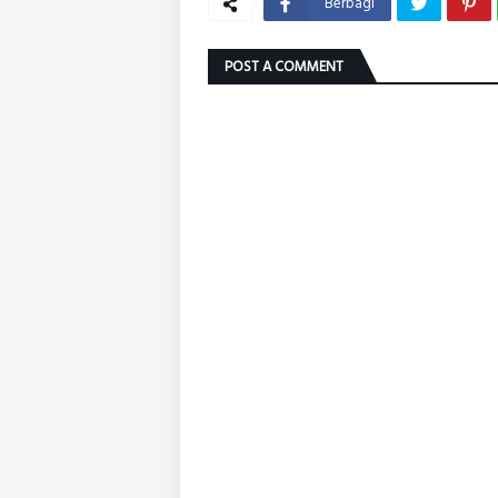
Berbagi
POST A COMMENT