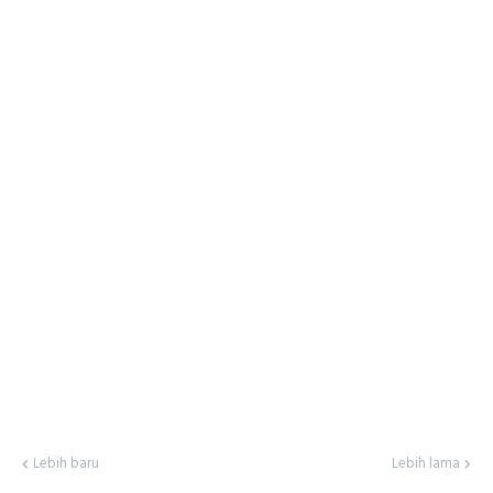
Lebih baru
Lebih lama