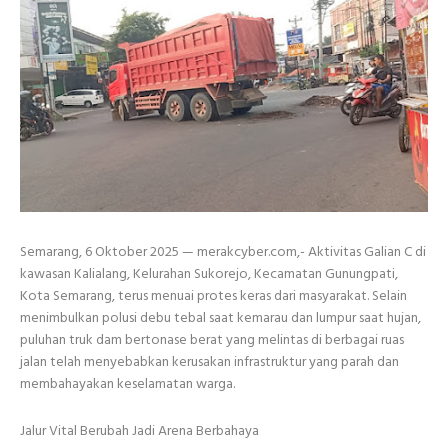
Semarang, 6 Oktober 2025 — merakcyber.com,- Aktivitas Galian C di
kawasan Kalialang, Kelurahan Sukorejo, Kecamatan Gunungpati,
Kota Semarang, terus menuai protes keras dari masyarakat. Selain
menimbulkan polusi debu tebal saat kemarau dan lumpur saat hujan,
puluhan truk dam bertonase berat yang melintas di berbagai ruas
jalan telah menyebabkan kerusakan infrastruktur yang parah dan
membahayakan keselamatan warga.
Jalur Vital Berubah Jadi Arena Berbahaya