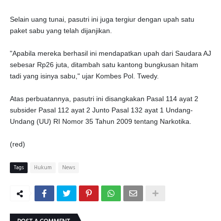
Selain uang tunai, pasutri ini juga tergiur dengan upah satu
paket sabu yang telah dijanjikan.
"Apabila mereka berhasil ini mendapatkan upah dari Saudara AJ
sebesar Rp26 juta, ditambah satu kantong bungkusan hitam
tadi yang isinya sabu," ujar Kombes Pol. Twedy.
Atas perbuatannya, pasutri ini disangkakan Pasal 114 ayat 2
subsider Pasal 112 ayat 2 Junto Pasal 132 ayat 1 Undang-
Undang (UU) RI Nomor 35 Tahun 2009 tentang Narkotika.
(red)
Tags
Hukum
News