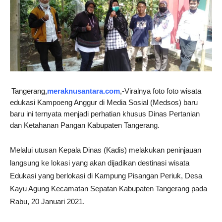
Tangerang,
meraknusantara.com
,-Viralnya foto foto wisata
edukasi Kampoeng Anggur di Media Sosial (Medsos) baru
baru ini ternyata menjadi perhatian khusus Dinas Pertanian
dan Ketahanan Pangan Kabupaten Tangerang.
Melalui utusan Kepala Dinas (Kadis) melakukan peninjauan
langsung ke lokasi yang akan dijadikan destinasi wisata
Edukasi yang berlokasi di Kampung Pisangan Periuk, Desa
Kayu Agung Kecamatan Sepatan Kabupaten Tangerang pada
Rabu, 20 Januari 2021.