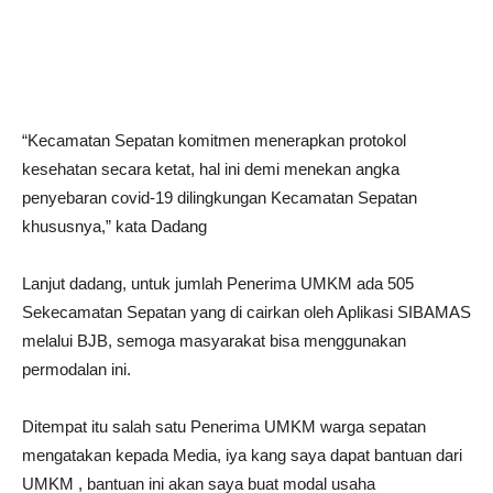
“Kecamatan Sepatan komitmen menerapkan protokol
kesehatan secara ketat, hal ini demi menekan angka
penyebaran covid-19 dilingkungan Kecamatan Sepatan
khususnya,” kata Dadang
Lanjut dadang, untuk jumlah Penerima UMKM ada 505
Sekecamatan Sepatan yang di cairkan oleh Aplikasi SIBAMAS
melalui BJB, semoga masyarakat bisa menggunakan
permodalan ini.
Ditempat itu salah satu Penerima UMKM warga sepatan
mengatakan kepada Media, iya kang saya dapat bantuan dari
UMKM , bantuan ini akan saya buat modal usaha