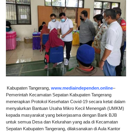
Kabupaten Tangerang,
www.mediaindependen.online
–
Pemerintah Kecamatan Sepatan Kabupaten Tangerang
menerapkan Protokol Kesehatan Covid-19 secara ketat dalam
menyalurkan Bantuan Usaha Mikro Kecil Menengah (UMKM)
kepada masyarakat yang bekerjasama dengan Bank BJB
untuk semua Desa dan Kelurahan yang ada di Kecamatan
Sepatan Kabupaten Tangerang, dilaksanakan di Aula Kantor