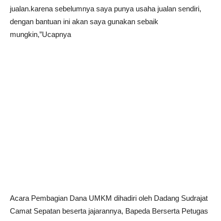
jualan.karena sebelumnya saya punya usaha jualan sendiri,
dengan bantuan ini akan saya gunakan sebaik
mungkin,”Ucapnya
Acara Pembagian Dana UMKM dihadiri oleh Dadang Sudrajat
Camat Sepatan beserta jajarannya, Bapeda Berserta Petugas