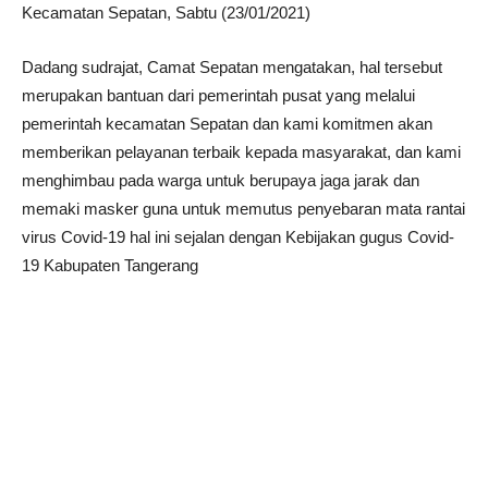
Kecamatan Sepatan, Sabtu (23/01/2021)
Dadang sudrajat, Camat Sepatan mengatakan, hal tersebut
merupakan bantuan dari pemerintah pusat yang melalui
pemerintah kecamatan Sepatan dan kami komitmen akan
memberikan pelayanan terbaik kepada masyarakat, dan kami
menghimbau pada warga untuk berupaya jaga jarak dan
memaki masker guna untuk memutus penyebaran mata rantai
virus Covid-19 hal ini sejalan dengan Kebijakan gugus Covid-
19 Kabupaten Tangerang