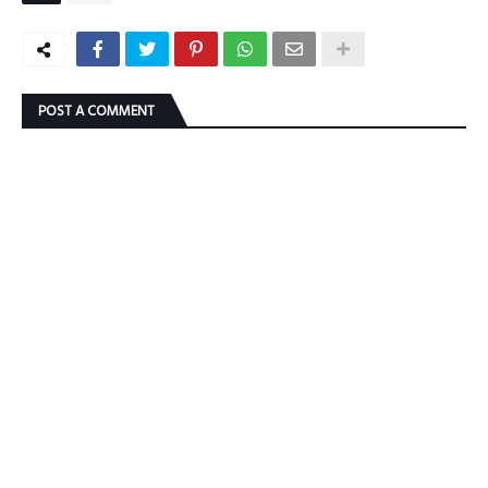
POST A COMMENT