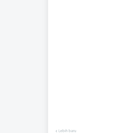
Lebih baru