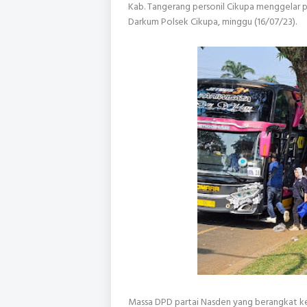
Kab. Tangerang personil Cikupa menggelar 
Darkum Polsek Cikupa, minggu (16/07/23).
Massa DPD partai Nasden yang berangkat ke