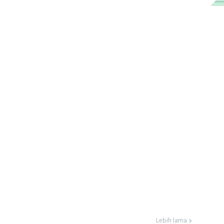
Lebih lama