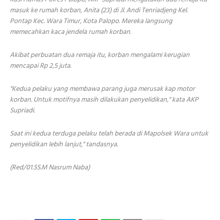
masuk ke rumah korban, Anita (23) di Jl. Andi Tenriadjeng Kel.
Pontap Kec. Wara Timur, Kota Palopo. Mereka langsung
memecahkan kaca jendela rumah korban.
Akibat perbuatan dua remaja itu, korban mengalami kerugian
mencapai Rp 2,5 juta.
"Kedua pelaku yang membawa parang juga merusak kap motor
korban. Untuk motifnya masih dilakukan penyelidikan," kata AKP
Supriadi.
Saat ini kedua terduga pelaku telah berada di Mapolsek Wara untuk
penyelidikan lebih lanjut," tandasnya.
(Red/01.SS.M Nasrum Naba)