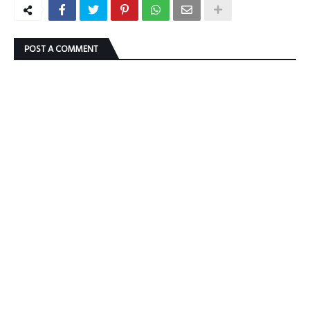
POST A COMMENT