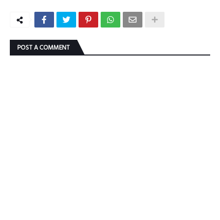
POST A COMMENT