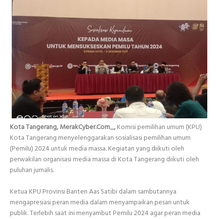
Kota Tangerang, MerakCyber.Com_,
Komisi pemilihan umum (KPU)
Kota Tangerang menyelenggarakan sosialisasi pemilihan umum
(Pemilu) 2024 untuk media massa. Kegiatan yang diikuti oleh
perwakilan organisasi media massa di Kota Tangerang diikuti oleh
puluhan jurnalis.
Ketua KPU Provinsi Banten Aas Satibi dalam sambutannya
mengapresiasi peran media dalam menyampaikan pesan untuk
publik. Terlebih saat ini menyambut Pemilu 2024 agar peran media