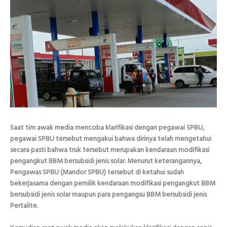
Saat tim awak media mencoba klarifikasi dengan pegawai SPBU,
pegawai SPBU tersebut mengakui bahwa dirinya telah mengetahui
secara pasti bahwa truk tersebut merupakan kendaraan modifikasi
pengangkut BBM bersubsidi jenis solar. Menurut keterangannya,
Pengawas SPBU (Mandor SPBU) tersebut di ketahui sudah
bekerjasama dengan pemilik kendaraan modifikasi pengangkut BBM
bersubsidi jenis solar maupun para pengangsu BBM bersubsidi jenis
Pertalite.