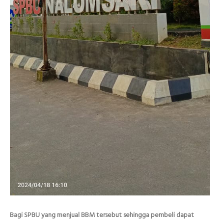
Bagi SPBU yang menjual BBM tersebut sehingga pembeli dapat