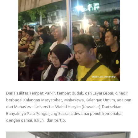
Dari Fasilitas Tempat Parkir, tempat duduk, dan Layar Lebar, dihadiri
berbagai Kalangan Masyarakat, Mahasiswa, Kalangan Umum, ada pun
dari Mahasiswa Universitas Wahid Hasyim (Unwahas). Dari sekian
Banyaknya Para Pengunjung Suasana diwarnai penuh kemeriahan
dengan damai, rukun, dan tertib,