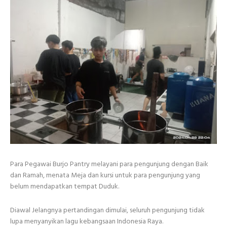
Para Pegawai Burjo Pantry melayani para pengunjung dengan Baik
dan Ramah, menata Meja dan kursi untuk para pengunjung yang
belum mendapatkan tempat Duduk.
Diawal Jelangnya pertandingan dimulai, seluruh pengunjung tidak
lupa menyanyikan lagu kebangsaan Indonesia Raya.