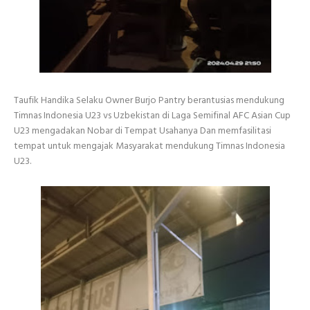
Taufik Handika Selaku Owner Burjo Pantry berantusias mendukung
Timnas Indonesia U23 vs Uzbekistan di Laga Semifinal AFC Asian Cup
U23 mengadakan Nobar di Tempat Usahanya Dan memfasilitasi
tempat untuk mengajak Masyarakat mendukung Timnas Indonesia
U23.