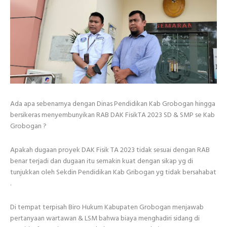
Ada apa sebenarnya dengan Dinas Pendidikan Kab Grobogan hingga
bersikeras menyembunyikan RAB DAK FisikTA 2023 SD & SMP se Kab
Grobogan ?
Apakah dugaan proyek DAK Fisik TA 2023 tidak sesuai dengan RAB
benar terjadi dan dugaan itu semakin kuat dengan sikap yg di
tunjukkan oleh Sekdin Pendidikan Kab Gribogan yg tidak bersahabat
.
Di tempat terpisah Biro Hukum Kabupaten Grobogan menjawab
pertanyaan wartawan & LSM bahwa biaya menghadiri sidang di