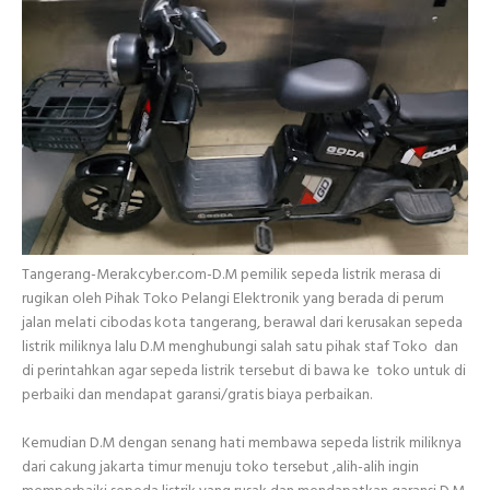
Tangerang-Merakcyber.com-D.M pemilik sepeda listrik merasa di
rugikan oleh Pihak Toko Pelangi Elektronik yang berada di perum
jalan melati cibodas kota tangerang, berawal dari kerusakan sepeda
listrik miliknya lalu D.M menghubungi salah satu pihak staf Toko dan
di perintahkan agar sepeda listrik tersebut di bawa ke toko untuk di
perbaiki dan mendapat garansi/gratis biaya perbaikan.
Kemudian D.M dengan senang hati membawa sepeda listrik miliknya
dari cakung jakarta timur menuju toko tersebut ,alih-alih ingin