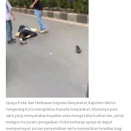
Upaya Polisi dan Himbauan kepada Masyarakat,Kapolres Metro
Tangerang Kota mengimbau kepada masyarakat, khususnya para
saksi yang menyaksikan kejadian atau mengetahui korban lain, untuk
melapor ke posko pengaduan. Polisi berharap upaya ini dapat
mempercepat proses penyelidikan serta memastikan keadilan bagi