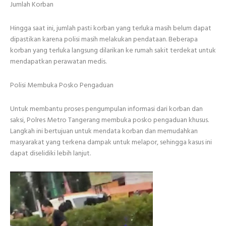
Jumlah Korban
Hingga saat ini, jumlah pasti korban yang terluka masih belum dapat
dipastikan karena polisi masih melakukan pendataan. Beberapa
korban yang terluka langsung dilarikan ke rumah sakit terdekat untuk
mendapatkan perawatan medis.
Polisi Membuka Posko Pengaduan
Untuk membantu proses pengumpulan informasi dari korban dan
saksi, Polres Metro Tangerang membuka posko pengaduan khusus.
Langkah ini bertujuan untuk mendata korban dan memudahkan
masyarakat yang terkena dampak untuk melapor, sehingga kasus ini
dapat diselidiki lebih lanjut.