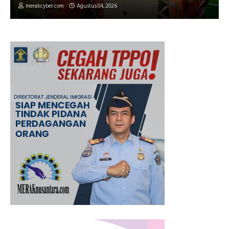
merakcyber.com
Agustus 04, 2026