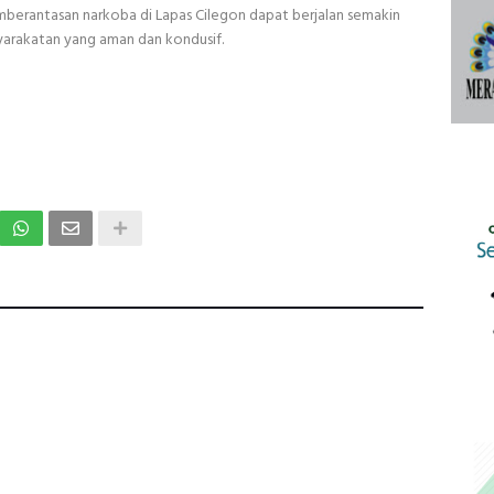
mberantasan narkoba di Lapas Cilegon dapat berjalan semakin
arakatan yang aman dan kondusif.