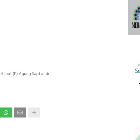
el Laut (P) Agung Saptoadi