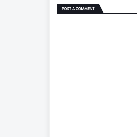
POST A COMMENT