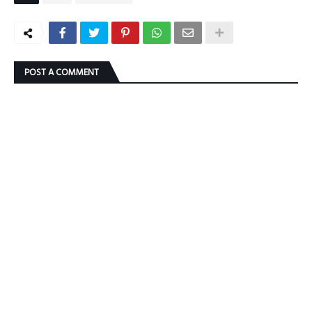
POST A COMMENT