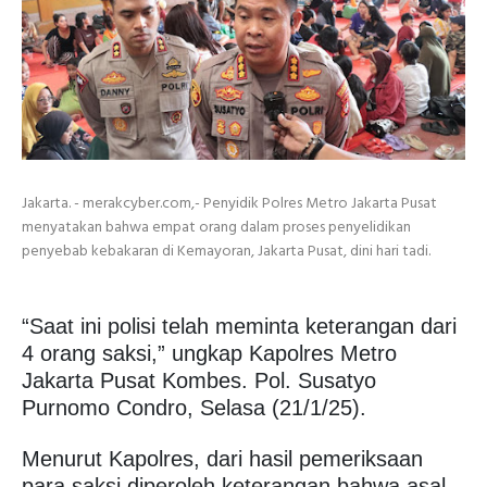
Jakarta. - merakcyber.com,- Penyidik Polres Metro Jakarta Pusat
menyatakan bahwa empat orang dalam proses penyelidikan
penyebab kebakaran di Kemayoran, Jakarta Pusat, dini hari tadi.
“Saat ini polisi telah meminta keterangan dari
4 orang saksi,” ungkap Kapolres Metro
Jakarta Pusat Kombes. Pol. Susatyo
Purnomo Condro, Selasa (21/1/25).
Menurut Kapolres, dari hasil pemeriksaan
para saksi diperoleh keterangan bahwa asal