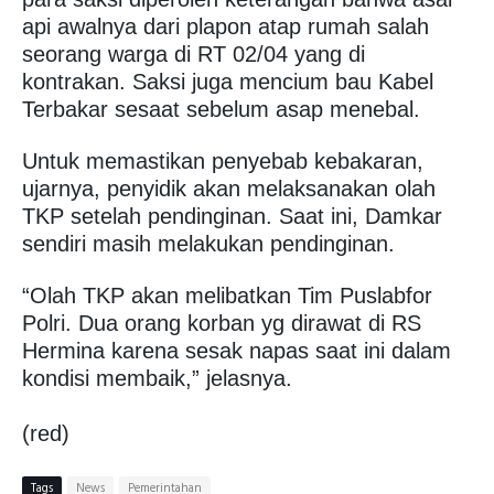
api awalnya dari plapon atap rumah salah
seorang warga di RT 02/04 yang di
kontrakan. Saksi juga mencium bau Kabel
Terbakar sesaat sebelum asap menebal.
Untuk memastikan penyebab kebakaran,
ujarnya, penyidik akan melaksanakan olah
TKP setelah pendinginan. Saat ini, Damkar
sendiri masih melakukan pendinginan.
“Olah TKP akan melibatkan Tim Puslabfor
Polri. Dua orang korban yg dirawat di RS
Hermina karena sesak napas saat ini dalam
kondisi membaik,” jelasnya.
(red)
Tags
News
Pemerintahan