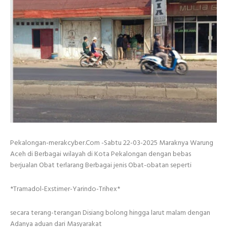
Pekalongan-merakcyber.Com -Sabtu 22-03-2025 Maraknya Warung
Aceh di Berbagai wilayah di Kota Pekalongan dengan bebas
berjualan Obat terlarang Berbagai jenis Obat-obatan seperti
*Tramadol-Exstimer-Yarindo-Trihex*
secara terang-terangan Disiang bolong hingga larut malam dengan
Adanya aduan dari Masyarakat