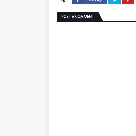
POST A COMMENT